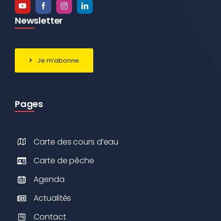
Newsletter
Je m’abonne
Pages
Carte des cours d’eau
Carte de pêche
Agenda
Actualités
Contact