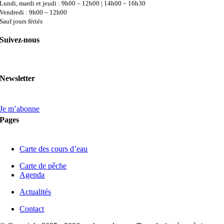
Lundi, mardi et jeudi : 9h00 – 12h00 | 14h00 – 16h30
Vendredi : 9h00 – 12h00
Sauf jours fériés
Suivez-nous
Newsletter
Je m’abonne
Pages
Carte des cours d’eau
Carte de pêche
Agenda
Actualités
Contact