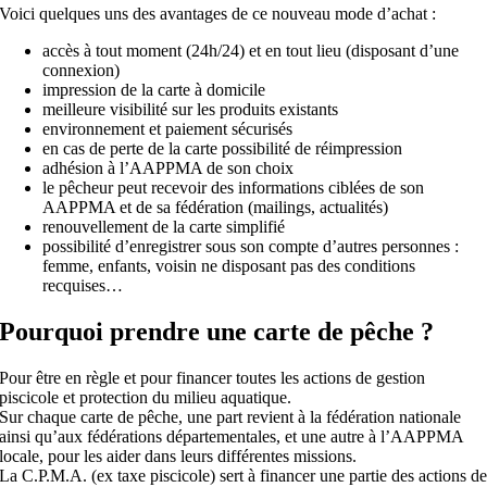
Voici quelques uns des avantages de ce nouveau mode d’achat :
accès à tout moment (24h/24) et en tout lieu (disposant d’une
connexion)
impression de la carte à domicile
meilleure visibilité sur les produits existants
environnement et paiement sécurisés
en cas de perte de la carte possibilité de réimpression
adhésion à l’AAPPMA de son choix
le pêcheur peut recevoir des informations ciblées de son
AAPPMA et de sa fédération (mailings, actualités)
renouvellement de la carte simplifié
possibilité d’enregistrer sous son compte d’autres personnes :
femme, enfants, voisin ne disposant pas des conditions
recquises…
Pourquoi prendre une carte de pêche ?
Pour être en règle et pour financer toutes les actions de gestion
piscicole et protection du milieu aquatique.
Sur chaque carte de pêche, une part revient à la fédération nationale
ainsi qu’aux fédérations départementales, et une autre à l’AAPPMA
locale, pour les aider dans leurs différentes missions.
La C.P.M.A. (ex taxe piscicole) sert à financer une partie des actions d