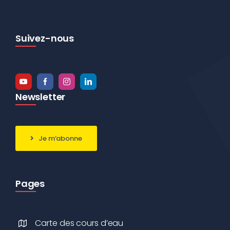
Suivez-nous
Newsletter
Je m’abonne
Pages
Carte des cours d’eau