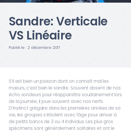
Sandre: Verticale
VS Linéaire
Publié le : 2 décembre 2017
S’il est bien un poisson dont on connaît mal les
mœurs, c’est bien le sandre. Souvent absent de nos
écho sondeurs pour réapparaître soudainement lors
de la journée, il joue souvent avec nos nerfs.
D’instinct grégaire dans les premières années de sa
vie, les groupes s’étiolent avec l’âge pour arriver à
de petits bancs de 3 ou 4 individus. Les plus gros
spécimens sont généralement solitaires et ont le