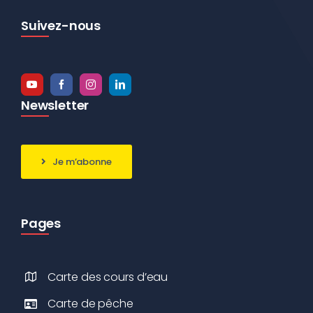
Suivez-nous
Newsletter
Je m’abonne
Pages
Carte des cours d’eau
Carte de pêche