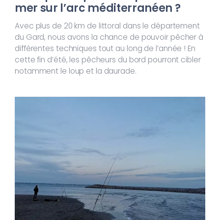
mer sur l’arc méditerranéen ?
Avec plus de 20 km de littoral dans le département
du Gard, nous avons la chance de pouvoir pêcher à
différentes techniques tout au long de l’année ! En
cette fin d’été, les pêcheurs du bord pourront cibler
notamment le loup et la daurade.