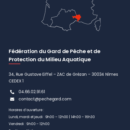
Fédération du Gard de Pêche et de
Protection du Milieu Aquatique
34, Rue Gustave Eiffel – ZAC de Grézan – 30034 Nîmes
CEDEX 1
04.66.02.91.61
contact@pechegard.com
Horaires d’ouverture :
Lundi, mardi et jeudi : 9h00 – 12h00 | 14h00 – 16h30
Vendredi : 9h00 – 12h00