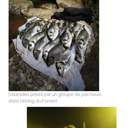
Daurades prises par un groupe de pêcheurs
dans l’étang du Ponant