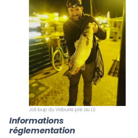
Joli loup du Vidourle pris au LS
Informations
réglementation