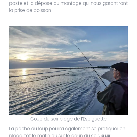
poste et la dépose du montage qui nous garantiront
la prise de poisson !
Coup du soir plage de l’Espiguette
La pêche du loup pourra également se pratiquer en
plage, tôt le matin ou sur le coup du soir,
aux