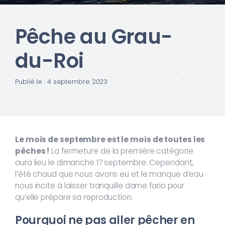
Pêche au Grau-
du-Roi
Publié le : 4 septembre 2023
Le mois de septembre est le mois de toutes les
pêches !
La fermeture de la première catégorie
aura lieu le dimanche 17 septembre. Cependant,
l’été chaud que nous avons eu et le manque d’eau
nous incite à laisser tranquille dame fario pour
qu’elle prépare sa reproduction.
Pourquoi ne pas aller pêcher en