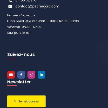
04.66.02.91.61
contact@pechegard.com
Horaires d’ouverture :
Lundi, mardi et jeudi : 9h00 – 12h00 | 14h00 – 16h30
Vendredi : 9h00 – 12h00
Sauf jours fériés
Suivez-nous
Newsletter
Je m’abonne