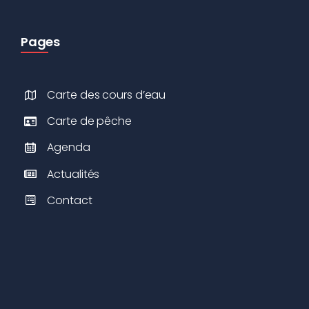
Pages
Carte des cours d’eau
Carte de pêche
Agenda
Actualités
Contact