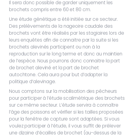
Il sera donc possible de garder uniquement les
brochets compris entre 60 et 80 cm.
Une étude génétique a été initiée sur ce secteur.
Des prélèvements de la nageoire caudale des
brochets vont être réalisés par les stagiaires lors de
leurs enquêtes afin de connaitre par la suite si les
brochets alevinés participent ou non à la
reproduction sur le long terme et donc au maintien
de l’espèce. Nous pourrons donc connaitre la part
de brochet aleviné et la part de brochet
autochtone. Cela aura pour but d’adapter la
politique d’alevinage.
Nous comptons sur la mobilisation des pêcheurs
pour participer à l’étude scalimétrique des brochets
sur ce même secteur. L’étude servira à connaître
l’âge des poissons et vérifier si les tailles proposées
pour la fenêtre de capture sont adaptées. Si vous
voulez participer à l’étude, il vous suffit de prélever
une dizaine d’écailles de brochet (au-dessus de la