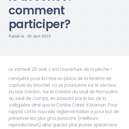
comment
participer?
Publié le : 25 avril 2023
Le samedi 29 avril, c’est l’ouverture de la pêche !
L’enquête pour la mise en place de la fenêtre de
capture du brochet va se poursuivre sur le secteur
du bas Gardon. Sur le Gardon du seuil de Remoulins
au seuil de Comps, en passant par le lac de la
Valliguière ainsi que le Contre Canal d’Aramon. Pour
rappel, cette nouvelle règlementation a pour but de
préserver les plus gros poissons (meilleurs
reproducteurs) ainsi que les plus jeunes spécimens.