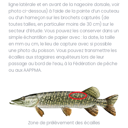
ligne latérale et en avant de la nageoire dorsale, voir
photo ci-dessous) à l’aide de la pointe d’un couteau
ou d’un hameçon sur les brochets capturés (de
toutes tailles, en particulier moins de 30 cm) sur le
secteur d’étude. Vous pouvez les conserver dans un
simple échantillon de papier avec : la date, la taille
en mm ou cm, le lieu de capture avec si possible
une photo du poisson. Vous pouvez transmettre les
écailles aux stagiaires enquêteurs lors de leur
passage au bord de l’eau, à la Fédération de pêche
ou aux AAPPMA.
Zone de prélèvement des écailles