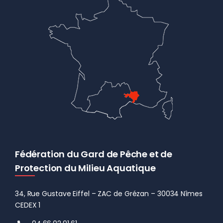
Fédération du Gard de Pêche et de
Protection du Milieu Aquatique
34, Rue Gustave Eiffel – ZAC de Grézan – 30034 Nîmes
CEDEX 1