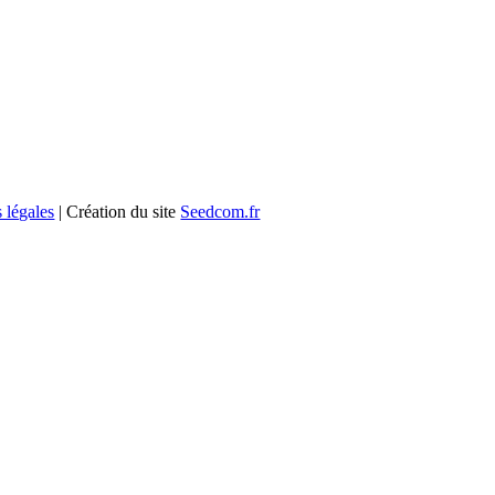
 légales
| Création du site
Seedcom.fr