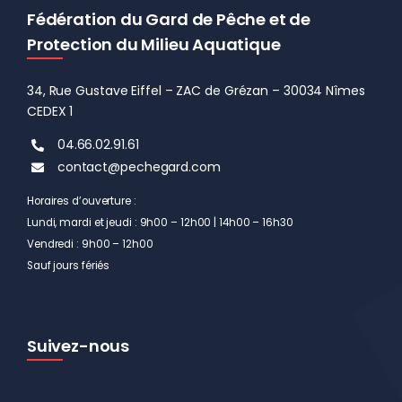
Fédération du Gard de Pêche et de
Protection du Milieu Aquatique
34, Rue Gustave Eiffel – ZAC de Grézan – 30034 Nîmes
CEDEX 1
04.66.02.91.61
contact@pechegard.com
Horaires d’ouverture :
Lundi, mardi et jeudi : 9h00 – 12h00 | 14h00 – 16h30
Vendredi : 9h00 – 12h00
Sauf jours fériés
Suivez-nous