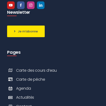
Newsletter
Je m’abonne
Pages
Carte des cours d’eau
Carte de pêche
Agenda
Actualités