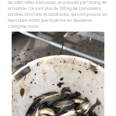
de Saint Gilles à Moussac en passant par l’étang de
la bastide. Ce sont plus de 300 kg de carnassiers,
sandres, brochets et black bass, qui vont pouvoir se
reproduire avant que la pêche en deuxième
catégorie ouvre.