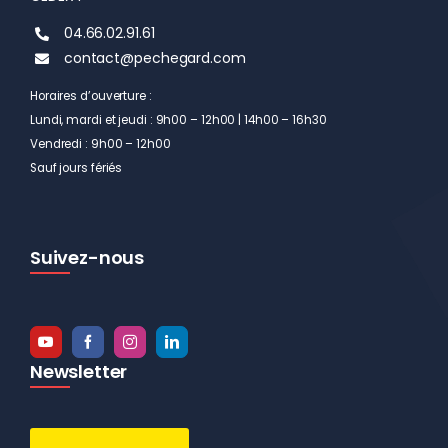
04.66.02.91.61
contact@pechegard.com
Horaires d’ouverture :
Lundi, mardi et jeudi : 9h00 – 12h00 | 14h00 – 16h30
Vendredi : 9h00 – 12h00
Sauf jours fériés
Suivez-nous
Newsletter