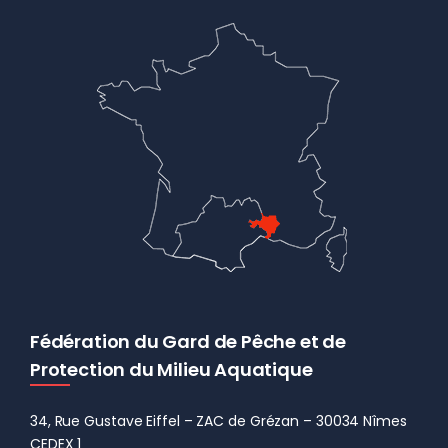
Fédération du Gard de Pêche et de
Protection du Milieu Aquatique
34, Rue Gustave Eiffel – ZAC de Grézan – 30034 Nîmes
CEDEX 1