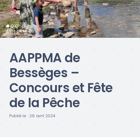
AAPPMA de
Bessèges –
Concours et Fête
de la Pêche
Publié le : 29 avril 2024