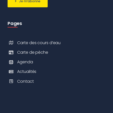
Je m’abonne
Pages
Carte des cours d’eau
Carte de pêche
Agenda
Actualités
Contact