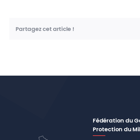
Partagez cet article !
Fédération du G
Protection du Mi