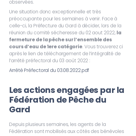
observées.
Une situation donc exceptionnelle et très
préoccupante pour les semaines à venir. Face à
celle-ci, la Préfecture du Gard à décider, lors de la
réunion du comité sécheresse du 02 aout 2022,
la
fermeture de la pêche sur l’ensemble des
cours d’eau de 1ere catégorie
. Vous trouverez ci
après le lien de téléchargement de l’intégralité de
l’arrêté préfectoral du 03 août 2022 :
Arrêté Préfectoral du 03.08.2022.pdf
Les actions engagées par la
Fédération de Pêche du
Gard
Depuis plusieurs semaines, les agents de la
Fédération sont mobilisés aux côtés des bénévoles