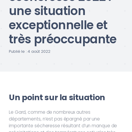
une situation
exceptionnelle et
très préoccupante
Publié le : 4 août 2022
Un point sur la situation
Le Gard, comme de nombreux autres
départements, n’est pas épargné par une
importante sécheresse résultant d’un manque de