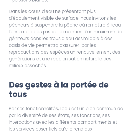
Dans les cours d’eau ne présentant plus
d’écoulement visible de surface, nous invitons les
pêcheurs à suspendre la pêche où remettre à l’eau
l’ensemble des prises. Le maintien d’un maximum de
géniteurs dans les trous d’eau assimilable à des
oasis de vie permettra d’assurer par les
reproductions des espèces un renouvellement des
générations et une recolonisation naturelle des
milieux asséchés.
Des gestes à la portée de
tous
Par ses fonctionnalités, l’eau est un bien commun de
par la diversité de ses états, ses fonctions, ses
interactions avec les différents compartiments et
les services essentiels qu’elle rend aux