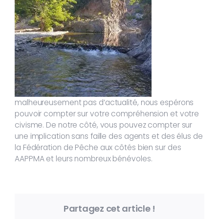
malheureusement pas d’actualité, nous espérons
pouvoir compter sur votre compréhension et votre
civisme. De notre côté, vous pouvez compter sur
une implication sans faille des agents et des élus de
la Fédération de Pêche aux côtés bien sur des
AAPPMA et leurs nombreux bénévoles.
Partagez cet article !