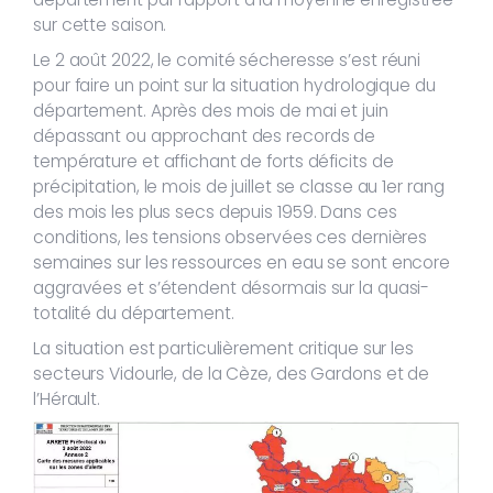
sur cette saison.
Le 2 août 2022, le comité sécheresse s’est réuni
pour faire un point sur la situation hydrologique du
département. Après des mois de mai et juin
dépassant ou approchant des records de
température et affichant de forts déficits de
précipitation, le mois de juillet se classe au 1er rang
des mois les plus secs depuis 1959. Dans ces
conditions, les tensions observées ces dernières
semaines sur les ressources en eau se sont encore
aggravées et s’étendent désormais sur la quasi-
totalité du département.
La situation est particulièrement critique sur les
secteurs Vidourle, de la Cèze, des Gardons et de
l’Hérault.