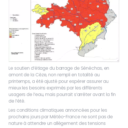
Le soutien d’étiage du barrage de Sénéchas, en
amont de la Cèze, non rempli en totalité au
printemps, a été ajusté pour espérer assurer au
mieux les besoins exprimés par les différents
usagers de l’eau, mais pourrait s’arrêter avant la fin
de l’été.
Les conditions climatiques annoncées pour les
prochains jours par Météo-France ne sont pas de
nature à attendre un allègement des tensions