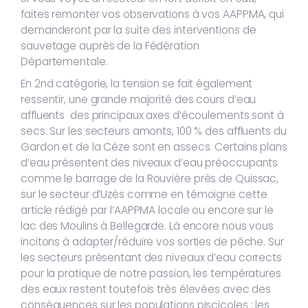
faites remonter vos observations à vos AAPPMA, qui
demanderont par la suite des interventions de
sauvetage auprès de la Fédération
Départementale.
En 2nd catégorie, la tension se fait également
ressentir, une grande majorité des cours d’eau
affluents des principaux axes d’écoulements sont à
secs. Sur les secteurs amonts, 100 % des affluents du
Gardon et de la Cèze sont en assecs. Certains plans
d’eau présentent des niveaux d’eau préoccupants
comme le barrage de la Rouvière près de Quissac,
sur le secteur d’Uzès comme en témoigne cette
article rédigé par l’AAPPMA locale ou encore sur le
lac des Moulins à Bellegarde. Là encore nous vous
incitons à adapter/réduire vos sorties de pêche. Sur
les secteurs présentant des niveaux d’eau corrects
pour la pratique de notre passion, les températures
des eaux restent toutefois très élevées avec des
conséquences sur les populations piscicoles : les