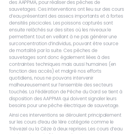
des AAPPMA, pour réaliser des pêches de
sauvetages. Ces interventions ont lieu sur des cours
d’eau présentant des assecs importants et à fortes
densités piscicoles. Les poissons capturés sont
ensuite relâchés sur des sites où les niveaux le
permettent tout en veillant à ne pas générer une
surconcentration d’individus, pouvant être source
de mortalité par la suite. Ces pêches de
sauvetages sont donc également liées à des
contraintes techniques mais aussi humaines (en
fonction des accès) et malgré nos efforts
quotidiens, nous ne pouvons intervenir
malheureusement sur l’ensemble des secteurs
touchés. La Fédération de Pêche du Gard se tient à
disposition des AAPPMA qui doivent signaler leurs
besoins pour une pêche électrique de sauvetage.
Ainsi ces interventions se déroulent principalement
sur les cours d’eau de 1ère catégorie comme le
Trévezel ou la Cèze à deux reprises. Les cours d’eau