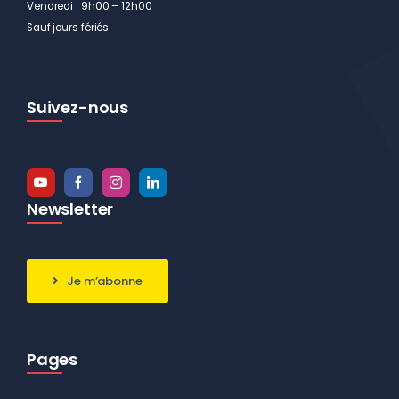
Vendredi : 9h00 – 12h00
Sauf jours fériés
Suivez-nous
Newsletter
Je m’abonne
Pages