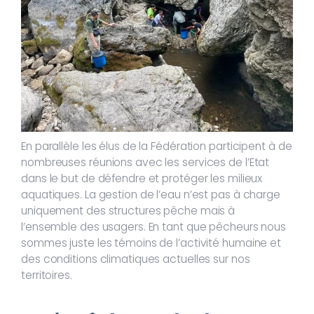
En parallèle les élus de la Fédération participent à de
nombreuses réunions avec les services de l’Etat
dans le but de défendre et protéger les milieux
aquatiques. La gestion de l’eau n’est pas à charge
uniquement des structures pêche mais à
l’ensemble des usagers. En tant que pêcheurs nous
sommes juste les témoins de l’activité humaine et
des conditions climatiques actuelles sur nos
territoires.