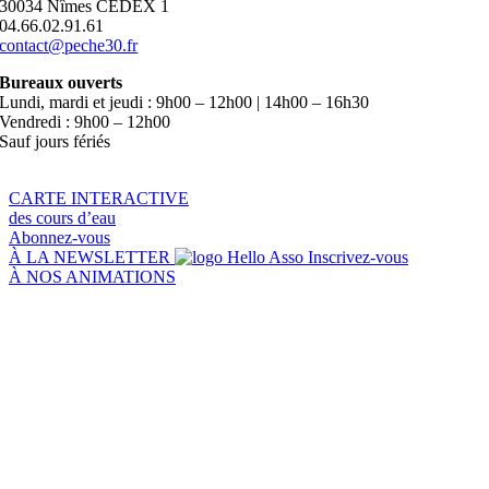
30034 Nîmes CEDEX 1
04.66.02.91.61
contact@peche30.fr
Bureaux ouverts
Lundi, mardi et jeudi : 9h00 – 12h00 | 14h00 – 16h30
Vendredi : 9h00 – 12h00
Sauf jours fériés
CARTE INTERACTIVE
des cours d’eau
Abonnez-vous
À LA NEWSLETTER
Inscrivez-vous
À NOS ANIMATIONS