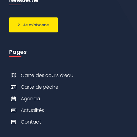
Newsletter
Je m’abonne
Pages
Carte des cours d’eau
Carte de pêche
Agenda
Actualités
Contact