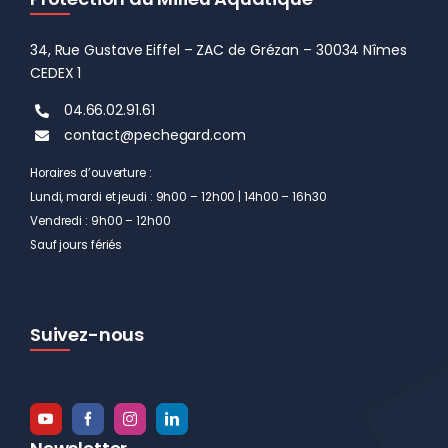
34, Rue Gustave Eiffel – ZAC de Grézan – 30034 Nîmes
CEDEX 1
04.66.02.91.61
contact@pechegard.com
Horaires d’ouverture :
Lundi, mardi et jeudi : 9h00 – 12h00 | 14h00 – 16h30
Vendredi : 9h00 – 12h00
Sauf jours fériés
Suivez-nous