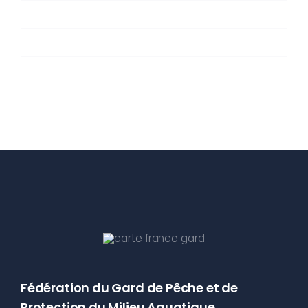
Fédération du Gard de Pêche et de
Protection du Milieu Aquatique