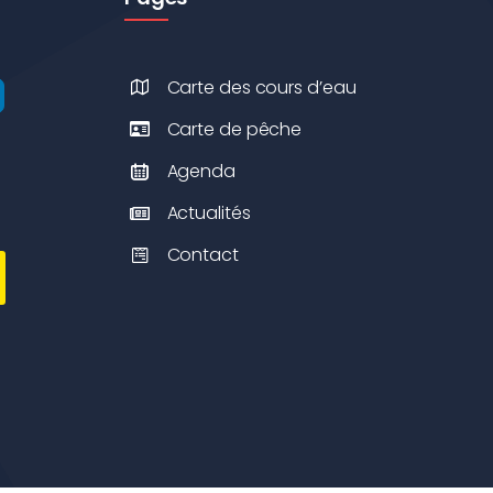
Carte des cours d’eau
Carte de pêche
Agenda
Actualités
Contact