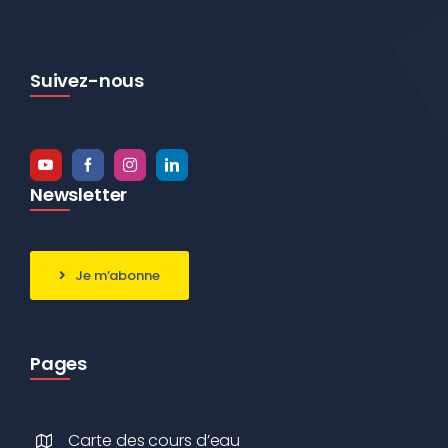
Suivez-nous
Newsletter
Je m’abonne
Pages
Carte des cours d’eau