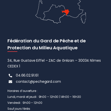
Fédération du Gard de Pêche et de
Protection du Milieu Aquatique
34, Rue Gustave Eiffel – ZAC de Grézan – 30034 Nîmes
CEDEX 1
04.66.02.91.61
contact@pechegard.com
Horaires d’ouverture :
Lundi, mardi et jeudi : 9h00 – 12h00 | 14h00 – 16h30
Vendredi : 9h00 – 12h00
Sauf jours fériés