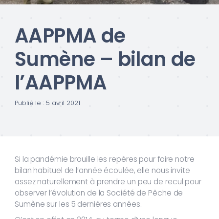
AAPPMA de
Sumène – bilan de
l’AAPPMA
Publié le : 5 avril 2021
Si la pandémie brouille les repères pour faire notre
bilan habituel de l’année écoulée, elle nous invite
assez naturellement à prendre un peu de recul pour
observer l’évolution de la Société de Pêche de
Sumène sur les 5 dernières années.