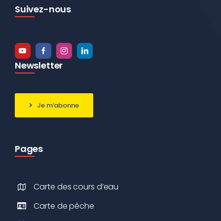
Suivez-nous
Newsletter
Je m’abonne
Pages
Carte des cours d’eau
Carte de pêche