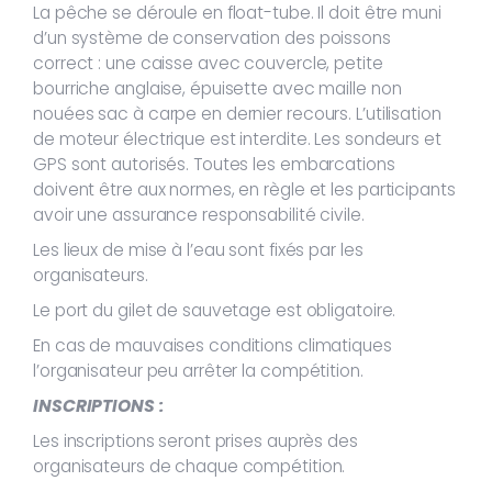
La pêche se déroule en float-tube. Il doit être muni
d’un système de conservation des poissons
correct : une caisse avec couvercle, petite
bourriche anglaise, épuisette avec maille non
nouées sac à carpe en dernier recours. L’utilisation
de moteur électrique est interdite. Les sondeurs et
GPS sont autorisés. Toutes les embarcations
doivent être aux normes, en règle et les participants
avoir une assurance responsabilité civile.
Les lieux de mise à l’eau sont fixés par les
organisateurs.
Le port du gilet de sauvetage est obligatoire.
En cas de mauvaises conditions climatiques
l’organisateur peu arrêter la compétition.
INSCRIPTIONS :
Les inscriptions seront prises auprès des
organisateurs de chaque compétition.