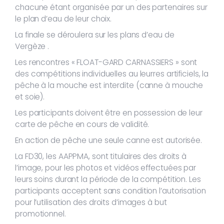
chacune étant organisée par un des partenaires sur
le plan d’eau de leur choix.
La finale se déroulera sur les plans d’eau de
Vergèze .
Les rencontres « FLOAT-GARD CARNASSIERS » sont
des compétitions individuelles au leurres artificiels, la
pêche à la mouche est interdite (canne à mouche
et soie).
Les participants doivent être en possession de leur
carte de pêche en cours de validité.
En action de pêche une seule canne est autorisée.
La FD30, les AAPPMA, sont titulaires des droits à
l’image, pour les photos et vidéos effectuées par
leurs soins durant la période de la compétition. Les
participants acceptent sans condition l’autorisation
pour l’utilisation des droits d’images à but
promotionnel.