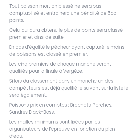
Tout poisson mort on blessé ne sera pas
comptabilisé et entrainera une pénalité de 5oo
points.
Celui qui aura obtenu le plus de points sera classé
premier et ainsi de suite.
En cas d’égalité le pêcheur ayant capturé le moins
de poissons est classé en premier.
Les cinq premiers de chaque manche seront
qualifiés pour la finale à Vergèze.
Si lors du classement dans un manche un des
compétiteurs est déjà qualifié le suivant sur la liste le
sera également.
Poissons prix en comptes : Brochets, Perches,
Sandres Black-Bass.
Les mailles minimums sont fixées par les
organisateurs de l’épreuve en fonction du plan
d’eau.