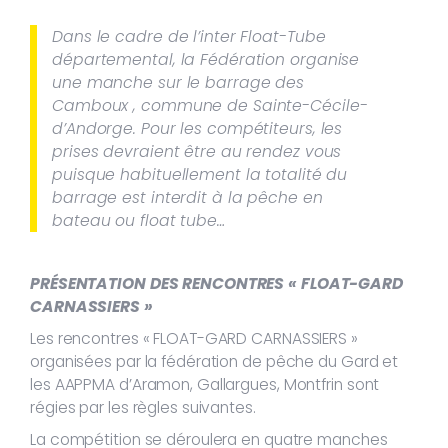
Dans le cadre de l’inter Float-Tube
départemental, la Fédération organise
une manche sur le barrage des
Camboux , commune de Sainte-Cécile-
d’Andorge. Pour les compétiteurs, les
prises devraient être au rendez vous
puisque habituellement la totalité du
barrage est interdit à la pêche en
bateau ou float tube…
PRÉSENTATION DES RENCONTRES « FLOAT-GARD
CARNASSIERS »
Les rencontres « FLOAT-GARD CARNASSIERS »
organisées par la fédération de pêche du Gard et
les AAPPMA d’Aramon, Gallargues, Montfrin sont
régies par les règles suivantes.
La compétition se déroulera en quatre manches