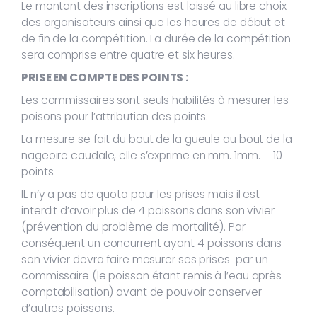
Le montant des inscriptions est laissé au libre choix
des organisateurs ainsi que les heures de début et
de fin de la compétition. La durée de la compétition
sera comprise entre quatre et six heures.
PRISE EN COMPTE DES POINTS :
Les commissaires sont seuls habilités à mesurer les
poisons pour l’attribution des points.
La mesure se fait du bout de la gueule au bout de la
nageoire caudale, elle s’exprime en mm. 1mm. = 10
points.
IL n’y a pas de quota pour les prises mais il est
interdit d’avoir plus de 4 poissons dans son vivier
(prévention du problème de mortalité). Par
conséquent un concurrent ayant 4 poissons dans
son vivier devra faire mesurer ses prises par un
commissaire (le poisson étant remis à l’eau après
comptabilisation) avant de pouvoir conserver
d’autres poissons.