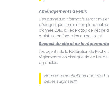
Aménagements à venir:
Des panneaux informatifs seront mis en
pédagogique sera mis en place autour du
d’année 2018, la Fédération de Pêche d
maintenir en forme les carnassiers!!!
Respect du site et de la règlementa
Les agents de la Fédération de Pêche d
réglementation ainsi que de ce lieu de
agréables.
Nous vous souhaitons une très bo
belles surprises!!!