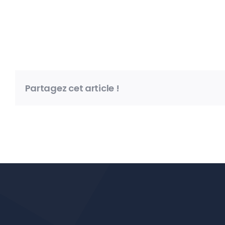
Partagez cet article !