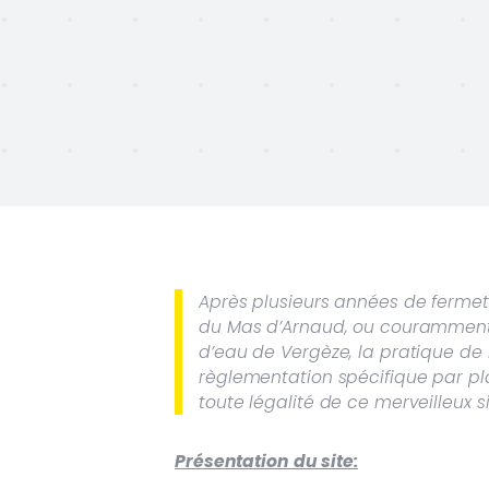
Après plusieurs années de fermetu
du Mas d’Arnaud, ou couramment 
d’eau de Vergèze, la pratique de
règlementation spécifique par pla
toute légalité de ce merveilleux si
Présentation du site: