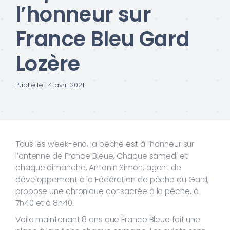
l’honneur sur
France Bleu Gard
Lozère
Publié le : 4 avril 2021
Tous les week-end, la pêche est à l’honneur sur
l’antenne de France Bleue. Chaque samedi et
chaque dimanche, Antonin Simon, agent de
développement à la Fédération de pêche du Gard,
propose une chronique consacrée à la pêche, à
7h40 et à 8h40.
Voila maintenant 8 ans que France Bleue fait une