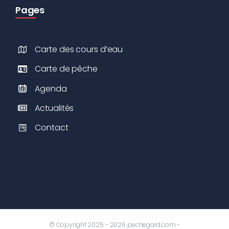
Pages
Carte des cours d’eau
Carte de pêche
Agenda
Actualités
Contact
© Copyright 2025 - 2026 pechegard.com -