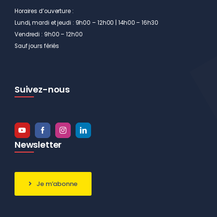
Horaires d’ouverture :
Lundi, mardi et jeudi : 9h00 – 12h00 | 14h00 – 16h30
Vendredi : 9h00 – 12h00
Sauf jours fériés
Suivez-nous
Newsletter
Je m’abonne