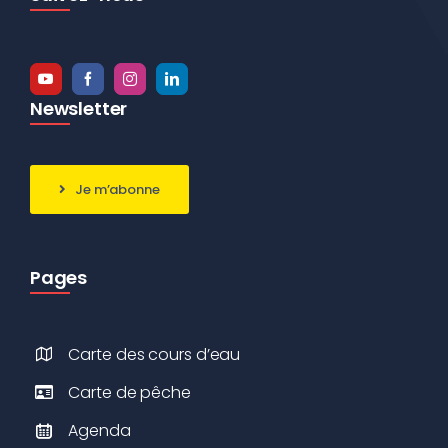
Newsletter
Je m’abonne
Pages
Carte des cours d’eau
Carte de pêche
Agenda