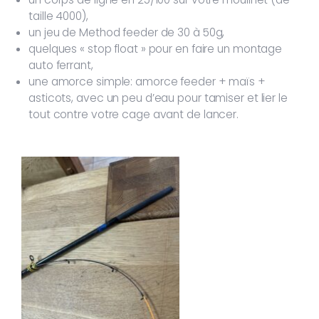
taille 4000),
un jeu de Method feeder de 30 à 50g,
quelques « stop float » pour en faire un montage
auto ferrant,
une amorce simple: amorce feeder + maïs +
asticots, avec un peu d’eau pour tamiser et lier le
tout contre votre cage avant de lancer.