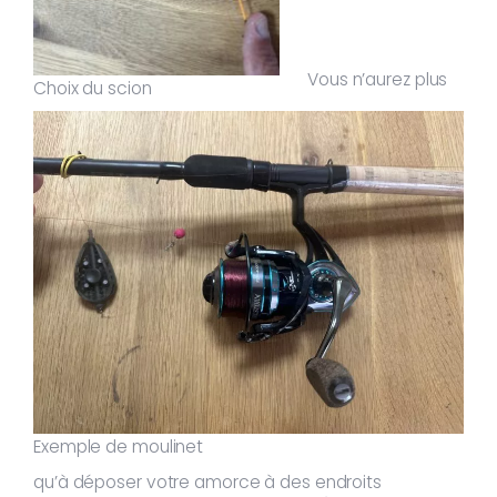
Vous n’aurez plus
Choix du scion
Exemple de moulinet
qu’à déposer votre amorce à des endroits