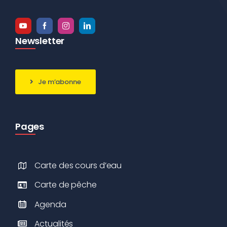
Newsletter
Je m’abonne
Pages
Carte des cours d’eau
Carte de pêche
Agenda
Actualités