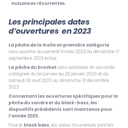
nuisances récurrentes.
Les principales dates
d’ouvertures en 2023
La pêche de la truite en première catégorie
sera ouverte du samedi 11 mars 2023 au dimanche 17
septembre 2023 inclus.
La
pêche du brochet
sera autorisée en seconde
catégorie du 1er janvier au 29 janvier 2023 et du
samedi 29 avril 2023 au dimanche 31 décembre
2023.
Concernant les ouvertures spécifiques pour la
pêche du sandre et du black-bass, les
dispositifs précédents sont maintenus pour
l’année 2023.
Pour le
black bass
, les dates d’ouverture sont les