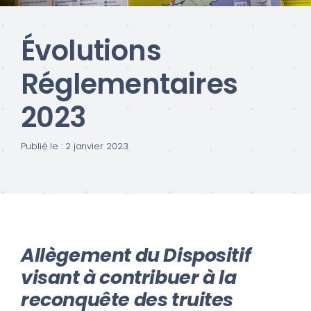
Évolutions
Réglementaires
2023
Publié le : 2 janvier 2023
Allègement du Dispositif
visant à contribuer à la
reconquête des truites