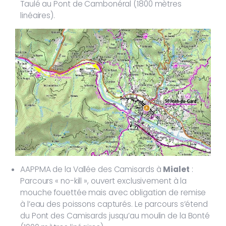
Taulé au Pont de Cambonéral (1800 mètres
linéaires).
AAPPMA de la Vallée des Camisards à
Mialet
:
Parcours « no-kill », ouvert exclusivement à la
mouche fouettée mais avec obligation de remise
à l’eau des poissons capturés. Le parcours s’étend
du Pont des Camisards jusqu’au moulin de la Bonté