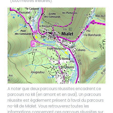
(1000 mètres linéaires).
A noter que deux parcours réussites encadrent ce
parcours no kill (en amont et en aval). Un parcours
réussite est également présent à l’aval du parcours
no-kill de Mialet. Vous retrouverez toutes les
informations concernant ces parcours réussites sur