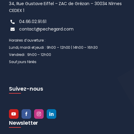
34, Rue Gustave Eiffel – ZAC de Grézan – 30034 Nîmes
CEDEX 1
04.66.02.91.61
contact@pechegard.com
Horaires d’ouverture :
Lundi, mardi et jeudi : 9h00 – 12h00 | 14h00 – 16h30
Vendredi : 9h00 – 12h00
Sauf jours fériés
Suivez-nous
Newsletter