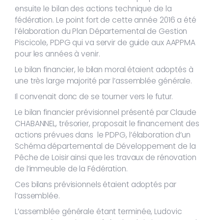
ensuite le bilan des actions technique de la
fédération. Le point fort de cette année 2016 a été
l’élaboration du Plan Départemental de Gestion
Piscicole, PDPG qui va servir de guide aux AAPPMA
pour les années à venir.
Le bilan financier, le bilan moral étaient adoptés à
une très large majorité par l’assemblée générale.
Il convenait donc de se tourner vers le futur.
Le bilan financier prévisionnel présenté par Claude
CHABANNEL, trésorier, proposait le financement des
actions prévues dans le PDPG, l’élaboration d’un
Schéma départemental de Développement de la
Pêche de Loisir ainsi que les travaux de rénovation
de l’immeuble de la Fédération.
Ces bilans prévisionnels étaient adoptés par
l’assemblée.
L’assemblée générale étant terminée, Ludovic