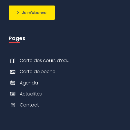
Je m’abonne
Pages
Carte des cours d’eau
Carte de pêche
Agenda
Actualités
Contact