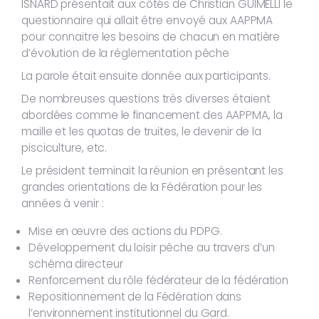
ISNARD présentait aux côtés de Christian GUIMELLI le
questionnaire qui allait être envoyé aux AAPPMA
pour connaitre les besoins de chacun en matière
d’évolution de la réglementation pêche
La parole était ensuite donnée aux participants.
De nombreuses questions très diverses étaient
abordées comme le financement des AAPPMA, la
maille et les quotas de truites, le devenir de la
pisciculture, etc.
Le président terminait la réunion en présentant les
grandes orientations de la Fédération pour les
années à venir :
Mise en œuvre des actions du PDPG.
Développement du loisir pêche au travers d’un
schéma directeur
Renforcement du rôle fédérateur de la fédération
Repositionnement de la Fédération dans
l’environnement institutionnel du Gard.