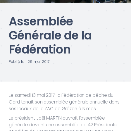
Assemblée
Générale de la
Fédération
Publié le : 26 mai 2017
Le samedi 13 mai 2017, la Fédération de pêche du
Gard tenait son assemblée générale annuelle dans
ses locaux de la ZAC de Grézan à Nîmes.
Le président Joël MARTIN ouvrait l’assemblée
générale devant une assemblée de 42 Présidents