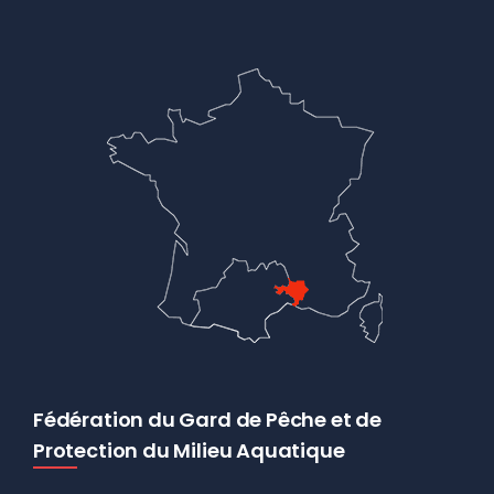
Fédération du Gard de Pêche et de
Protection du Milieu Aquatique