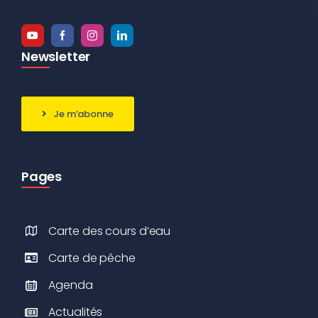
Newsletter
Je m’abonne
Pages
Carte des cours d’eau
Carte de pêche
Agenda
Actualités