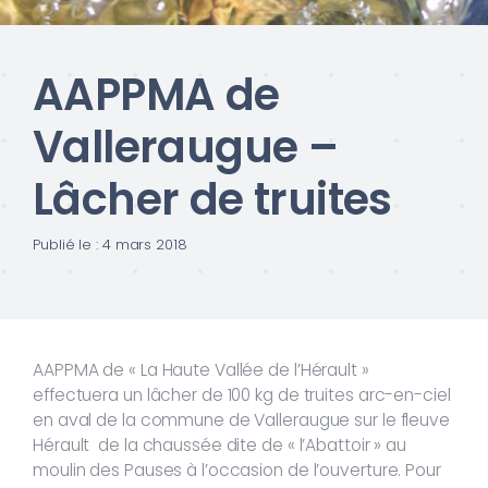
AAPPMA de
Valleraugue –
Lâcher de truites
Publié le : 4 mars 2018
AAPPMA de « La Haute Vallée de l’Hérault »
effectuera un lâcher de 100 kg de truites arc-en-ciel
en aval de la commune de Valleraugue sur le fleuve
Hérault de la chaussée dite de « l’Abattoir » au
moulin des Pauses à l’occasion de l’ouverture. Pour