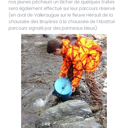
nos jeunes pêcheurs un lâcher de quelques truites
sera également effectué sur leur parcours réservé
(en aval de Valleraugue sur le fleuve Hérault de la
chaussée des Bruyéres à la chaussée de l’Abattoir
parcours signalé par des panneaux bleus).