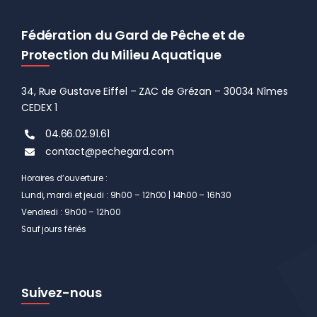
Fédération du Gard de Pêche et de
Protection du Milieu Aquatique
34, Rue Gustave Eiffel – ZAC de Grézan – 30034 Nîmes
CEDEX 1
04.66.02.91.61
contact@pechegard.com
Horaires d’ouverture :
Lundi, mardi et jeudi : 9h00 – 12h00 | 14h00 – 16h30
Vendredi : 9h00 – 12h00
Sauf jours fériés
Suivez-nous