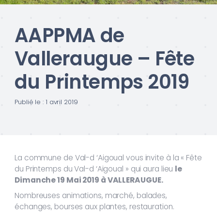
AAPPMA de
Valleraugue – Fête
du Printemps 2019
Publié le : 1 avril 2019
La commune de Val-d ‘Aigoual vous invite à la « Fête
du Printemps du Val-d ‘Aigoual » qui aura lieu
le
Dimanche 19 Mai 2019 à VALLERAUGUE.
Nombreuses animations, marché, balades,
échanges, bourses aux plantes, restauration.