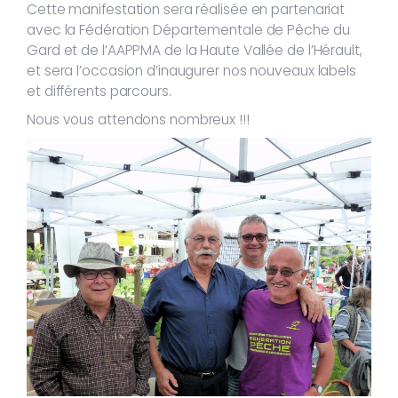
Cette manifestation sera réalisée en partenariat
avec la Fédération Départementale de Pêche du
Gard et de l’AAPPMA de la Haute Vallée de l’Hérault,
et sera l’occasion d’inaugurer nos nouveaux labels
et différents parcours.
Nous vous attendons nombreux !!!