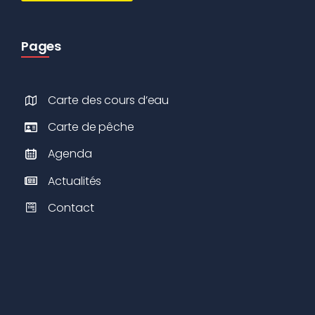
Pages
Carte des cours d’eau
Carte de pêche
Agenda
Actualités
Contact