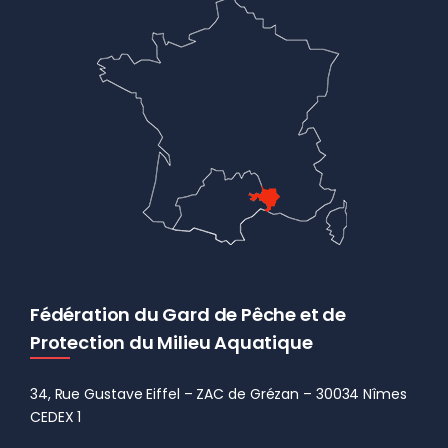
Fédération du Gard de Pêche et de
Protection du Milieu Aquatique
34, Rue Gustave Eiffel – ZAC de Grézan – 30034 Nîmes
CEDEX 1