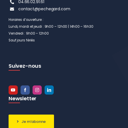
04.66.02.91.61
contact@pechegard.com
Horaires d’ouverture :
Lundi, mardi et jeudi : 9h00 – 12h00 | 14h00 – 16h30
Vendredi : 9h00 – 12h00
Sauf jours fériés
Suivez-nous
Newsletter
Je m’abonne