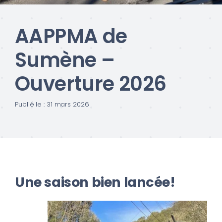
AAPPMA de
Sumène –
Ouverture 2026
Publié le : 31 mars 2026
Une saison bien lancée!