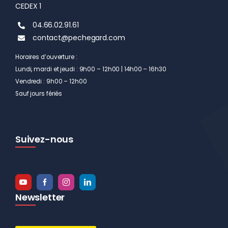
CEDEX 1
04.66.02.91.61
contact@pechegard.com
Horaires d’ouverture :
Lundi, mardi et jeudi : 9h00 – 12h00 | 14h00 – 16h30
Vendredi : 9h00 – 12h00
Sauf jours fériés
Suivez-nous
Newsletter