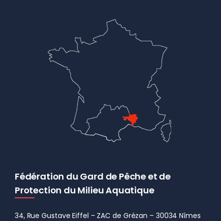
Fédération du Gard de Pêche et de
Protection du Milieu Aquatique
34, Rue Gustave Eiffel – ZAC de Grézan – 30034 Nîmes