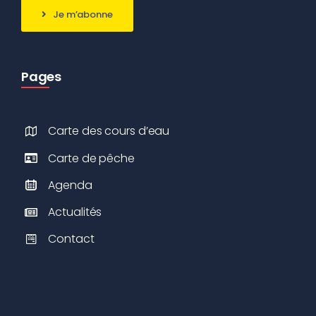
Je m’abonne
Pages
Carte des cours d’eau
Carte de pêche
Agenda
Actualités
Contact