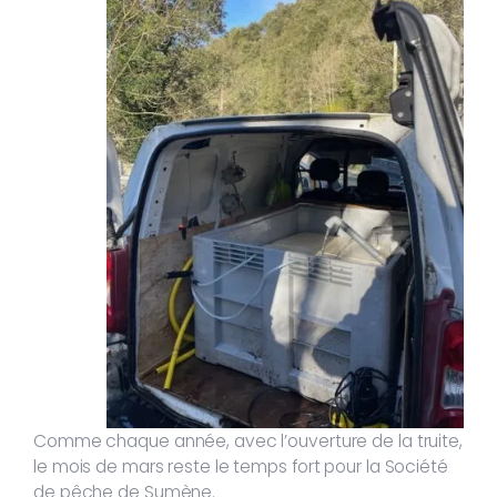
Comme chaque année, avec l’ouverture de la truite,
le mois de mars reste le temps fort pour la Société
de pêche de Sumène.