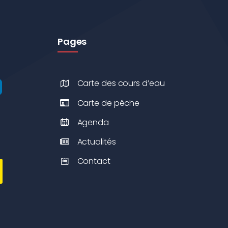
Pages
Carte des cours d’eau
Carte de pêche
Agenda
Actualités
Contact