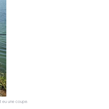
nt eu une coupe.