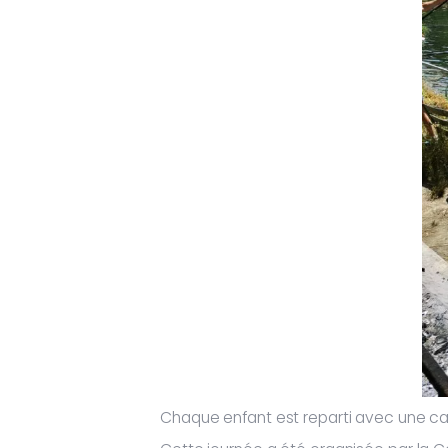
Chaque enfant est reparti avec une can