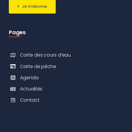
Je m’abonne
Pages
Carte des cours d’eau
Carte de pêche
Agenda
Actualités
Contact