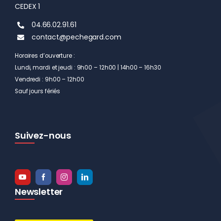
CEDEX 1
04.66.02.91.61
contact@pechegard.com
Horaires d’ouverture :
Lundi, mardi et jeudi : 9h00 – 12h00 | 14h00 – 16h30
Vendredi : 9h00 – 12h00
Sauf jours fériés
Suivez-nous
Newsletter