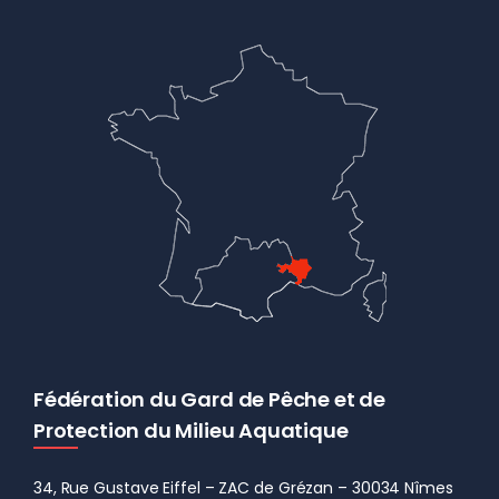
Fédération du Gard de Pêche et de
Protection du Milieu Aquatique
34, Rue Gustave Eiffel – ZAC de Grézan – 30034 Nîmes