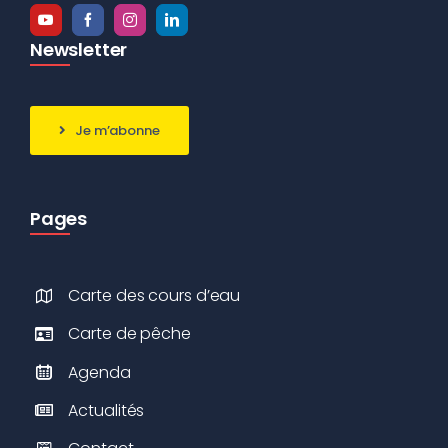
Newsletter
Je m’abonne
Pages
Carte des cours d’eau
Carte de pêche
Agenda
Actualités