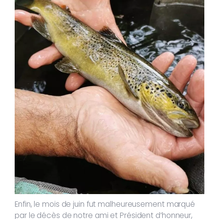
Enfin, le mois de juin fut malheureusement marqué
par le décès de notre ami et Président d’honneur,