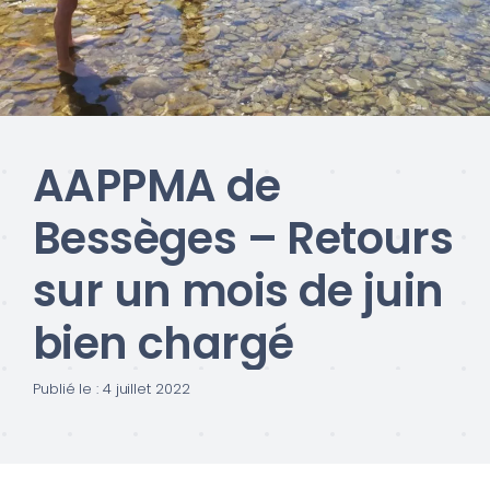
AAPPMA de
Bessèges – Retours
sur un mois de juin
bien chargé
Publié le : 4 juillet 2022