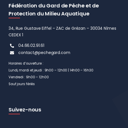
Fédération du Gard de Pêche et de
Protection du Milieu Aquatique
34, Rue Gustave Eiffel – ZAC de Grézan – 30034 Nîmes
CEDEX 1
04.66.02.91.61
contact@pechegard.com
Horaires d’ouverture :
Lundi, mardi et jeudi : 9h00 – 12h00 | 14h00 – 16h30
Vendredi : 9h00 – 12h00
Sauf jours fériés
Suivez-nous