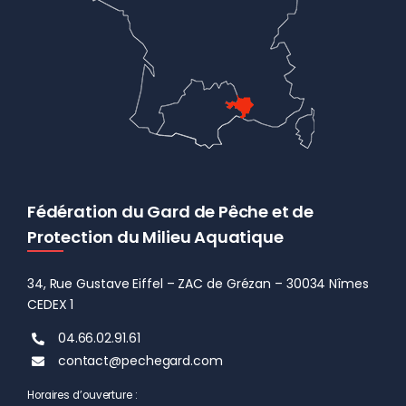
Fédération du Gard de Pêche et de
Protection du Milieu Aquatique
34, Rue Gustave Eiffel – ZAC de Grézan – 30034 Nîmes
CEDEX 1
04.66.02.91.61
contact@pechegard.com
Horaires d’ouverture :