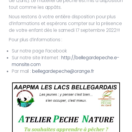
de 12ans). Le matériel de pêche est mis à disposition
tout comme les appâts.
Nous restons à votre entière disposition pour plus
d’informations et espérons compter sur la présence
de votre enfant dès le samedi 17 septembre 2022!!!
Pour plus d’informations :
Sur notre page Facebook
Sur notre site Internet :
http://bellegardepeche.e-
monsite.com
Par mail :
bellegardepeche@orange.fr