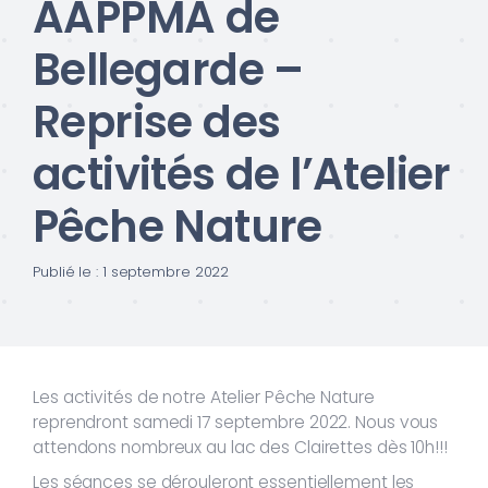
AAPPMA de
Bellegarde –
Reprise des
activités de l’Atelier
Pêche Nature
Publié le : 1 septembre 2022
Les activités de notre Atelier Pêche Nature
reprendront samedi 17 septembre 2022. Nous vous
attendons nombreux au lac des Clairettes dès 10h!!!
Les séances se dérouleront essentiellement les