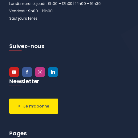
Lundi, mardi et jeudi : 9h00 – 12h00 | 14h00 – 16h30
Vendredi : 9h00 – 12h00
Sauf jours fériés
Suivez-nous
Newsletter
Je m’abonne
Pages