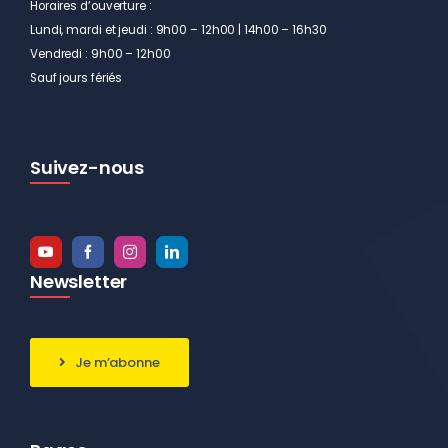
Horaires d’ouverture :
Lundi, mardi et jeudi : 9h00 – 12h00 | 14h00 – 16h30
Vendredi : 9h00 – 12h00
Sauf jours fériés
Suivez-nous
Newsletter
Je m’abonne