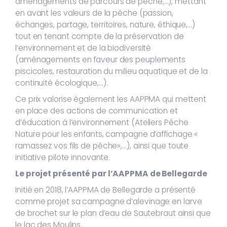
aménagements de parcours de pêche,…), mettant
en avant les valeurs de la pêche (passion,
échanges, partage, territoires, nature, éthique,…)
tout en tenant compte de la préservation de
l’environnement et de la biodiversité
(aménagements en faveur des peuplements
piscicoles, restauration du milieu aquatique et de la
continuité écologique,…).
Ce prix valorise également les AAPPMA qui mettent
en place des actions de communication et
d’éducation à l’environnement (Ateliers Pêche
Nature pour les enfants, campagne d’affichage «
ramassez vos fils de pêche»,…), ainsi que toute
initiative pilote innovante.
Le projet présenté par l’AAPPMA de Bellegarde
Initié en 2018, l’AAPPMA de Bellegarde a présenté
comme projet sa campagne d’alevinage en larve
de brochet sur le plan d’eau de Sautebraut ainsi que
le lac des Moulins.